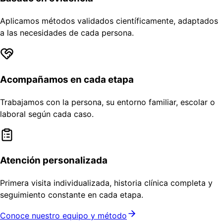
Aplicamos métodos validados científicamente, adaptados
a las necesidades de cada persona.
Acompañamos en cada etapa
Trabajamos con la persona, su entorno familiar, escolar o
laboral según cada caso.
Atención personalizada
Primera visita individualizada, historia clínica completa y
seguimiento constante en cada etapa.
Conoce nuestro equipo y método