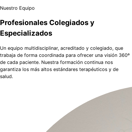
Nuestro Equipo
Profesionales Colegiados y
Especializados
Un equipo multidisciplinar, acreditado y colegiado, que
trabaja de forma coordinada para ofrecer una visión 360º
de cada paciente. Nuestra formación continua nos
garantiza los más altos estándares terapéuticos y de
salud.