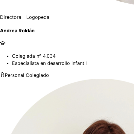
Directora - Logopeda
Andrea Roldán
Colegiada nº 4.034
Especialista en desarrollo infantil
Personal Colegiado