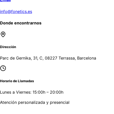
info@fonetics.es
Donde encontrarnos
Dirección
Parc de Gernika, 31, C, 08227 Terrassa, Barcelona
Horario de Llamadas
Lunes a Viernes: 15:00h – 20:00h
Atención personalizada y presencial