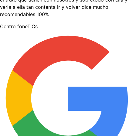
verla a ella tan contenta ir y volver dice mucho,
recomendables 100%
Centro foneTICs