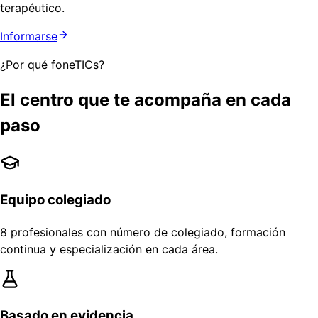
terapéutico.
Informarse
¿Por qué foneTICs?
El centro que te acompaña en cada
paso
Equipo colegiado
8 profesionales con número de colegiado, formación
continua y especialización en cada área.
Basado en evidencia