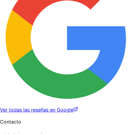
Ver todas las reseñas en Google
Contacto