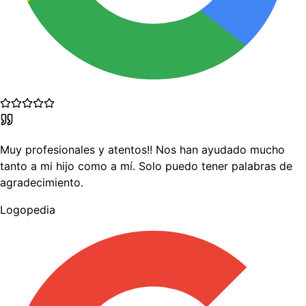
Muy profesionales y atentos!! Nos han ayudado mucho
tanto a mi hijo como a mí. Solo puedo tener palabras de
agradecimiento.
Logopedia