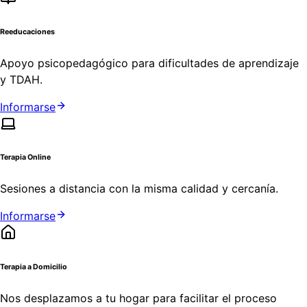
Reeducaciones
Apoyo psicopedagógico para dificultades de aprendizaje
y TDAH.
Informarse
Terapia Online
Sesiones a distancia con la misma calidad y cercanía.
Informarse
Terapia a Domicilio
Nos desplazamos a tu hogar para facilitar el proceso