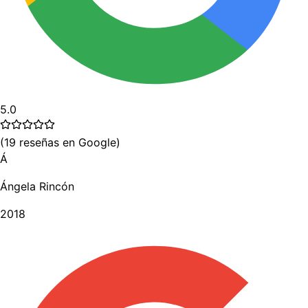
5.0
(
19
reseñas en Google
)
Á
Ángela Rincón
2018