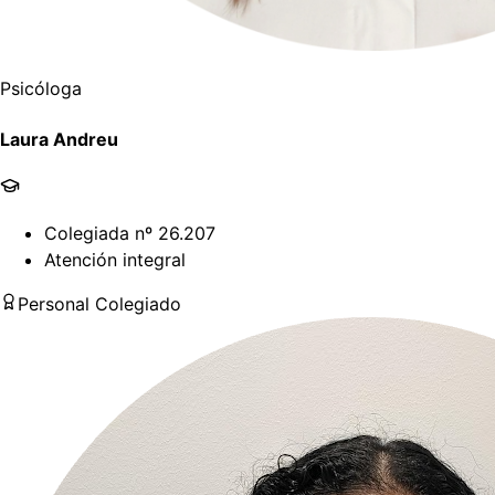
Psicóloga
Laura Andreu
Colegiada nº 26.207
Atención integral
Personal Colegiado