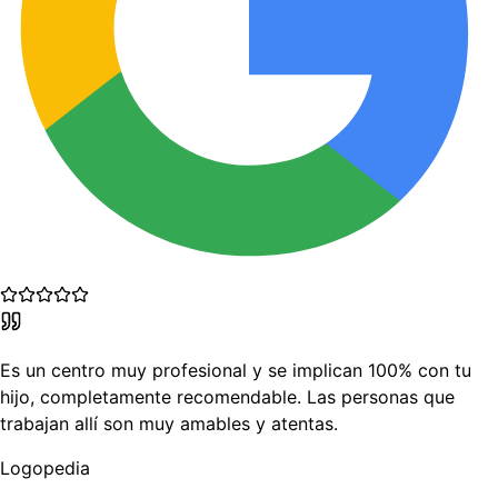
Es un centro muy profesional y se implican 100% con tu
hijo, completamente recomendable. Las personas que
trabajan allí son muy amables y atentas.
Logopedia