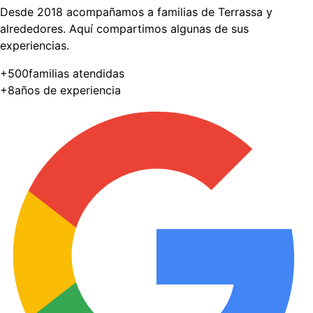
Desde 2018 acompañamos a familias de Terrassa y
alrededores. Aquí compartimos algunas de sus
experiencias.
+
500
familias atendidas
+
8
años de experiencia