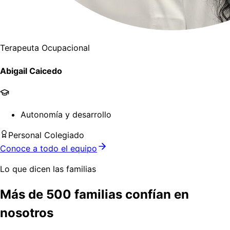
Terapeuta Ocupacional
Abigail Caicedo
Autonomía y desarrollo
Personal Colegiado
Conoce a todo el equipo
Lo que dicen las familias
Más de 500 familias confían en
nosotros