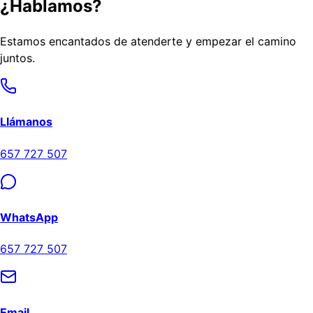
¿Hablamos?
Estamos encantados de atenderte y empezar el camino
juntos.
Llámanos
657 727 507
WhatsApp
657 727 507
Email