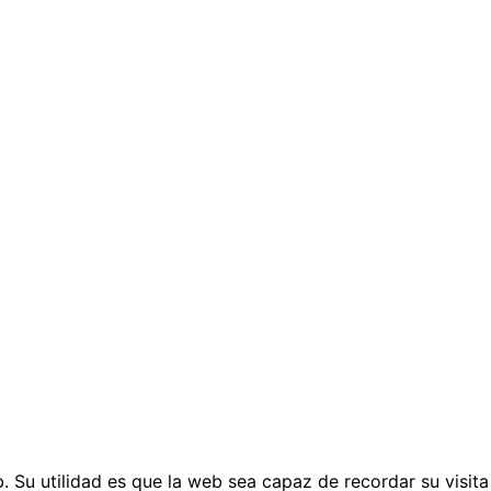
 Su utilidad es que la web sea capaz de recordar su visita