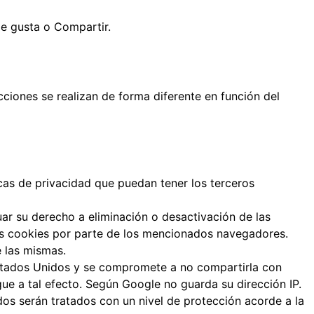
Me gusta o Compartir.
ciones se realizan de forma diferente en función del
icas de privacidad que puedan tener los terceros
r su derecho a eliminación o desactivación de las
las cookies por parte de los mencionados navegadores.
e las mismas.
Estados Unidos y se compromete a no compartirla con
gue a tal efecto. Según Google no guarda su dirección IP.
os serán tratados con un nivel de protección acorde a la