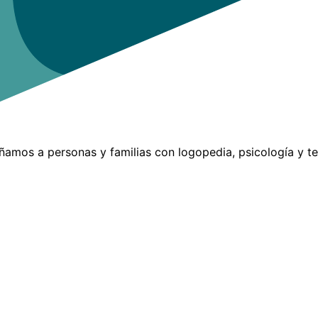
añamos a personas y familias con logopedia, psicología y t