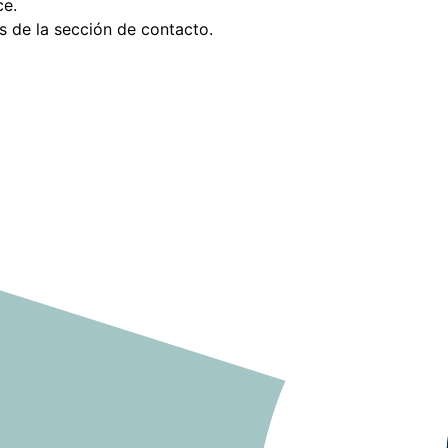
ce.
s de la sección de contacto.