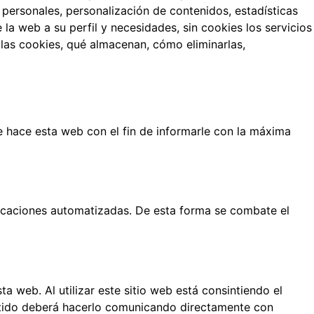
personales, personalización de contenidos, estadísticas
 la web a su perfil y necesidades, sin cookies los servicios
las cookies, qué almacenan, cómo eliminarlas,
e hace esta web con el fin de informarle con la máxima
licaciones automatizadas. De esta forma se combate el
a web. Al utilizar este sitio web está consintiendo el
entido deberá hacerlo comunicando directamente con