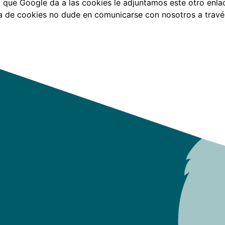
 que Google da a las cookies le adjuntamos este otro enla
ca de cookies no dude en comunicarse con nosotros a travé