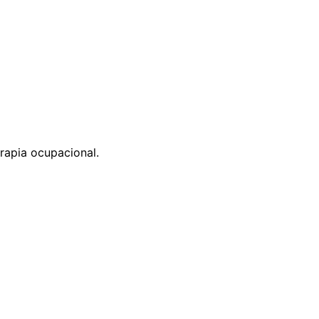
erapia ocupacional.