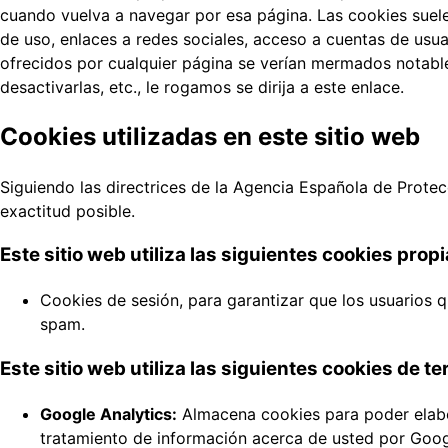
cuando vuelva a navegar por esa página. Las cookies suele
de uso, enlaces a redes sociales, acceso a cuentas de usuar
ofrecidos por cualquier página se verían mermados notabl
desactivarlas, etc., le rogamos se dirija a este enlace.
Cookies utilizadas en este sitio web
Siguiendo las directrices de la Agencia Española de Prote
exactitud posible.
Este sitio web utiliza las siguientes cookies propi
Cookies de sesión, para garantizar que los usuarios
spam.
Este sitio web utiliza las siguientes cookies de te
Google Analytics:
Almacena cookies para poder elabora
tratamiento de información acerca de usted por Googl