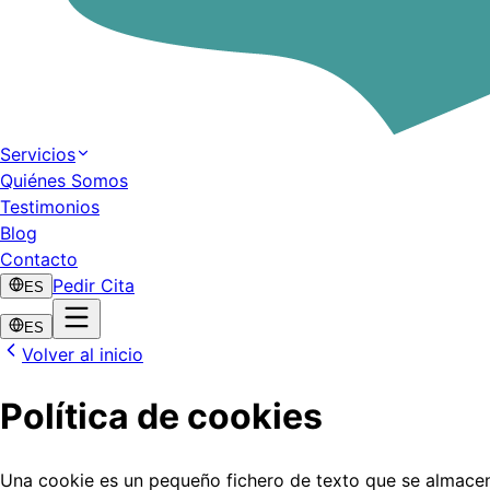
Servicios
Quiénes Somos
Testimonios
Blog
Contacto
Pedir Cita
ES
ES
Volver al inicio
Política de cookies
Una cookie es un pequeño fichero de texto que se almacena