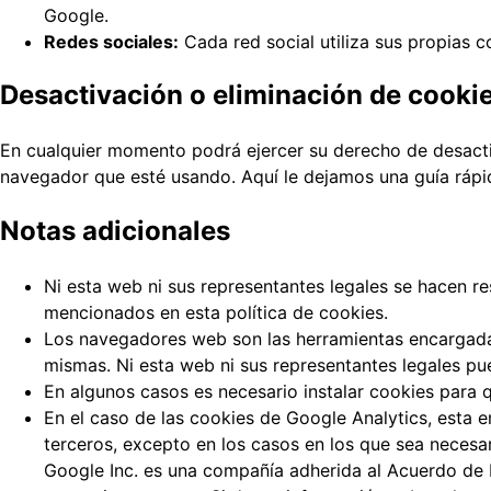
Google.
Redes sociales:
Cada red social utiliza sus propias 
Desactivación o eliminación de cooki
En cualquier momento podrá ejercer su derecho de desactiv
navegador que esté usando. Aquí le dejamos una guía rápi
Notas adicionales
Ni esta web ni sus representantes legales se hacen re
mencionados en esta política de cookies.
Los navegadores web son las herramientas encargadas
mismas. Ni esta web ni sus representantes legales pu
En algunos casos es necesario instalar cookies para 
En el caso de las cookies de Google Analytics, esta
terceros, excepto en los casos en los que sea necesar
Google Inc. es una compañía adherida al Acuerdo de P