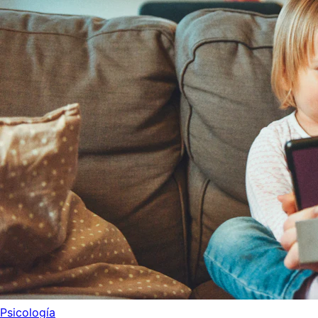
Psicología