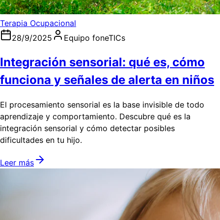
Terapia Ocupacional
28/9/2025
Equipo foneTICs
Integración sensorial: qué es, cómo
funciona y señales de alerta en niños
El procesamiento sensorial es la base invisible de todo
aprendizaje y comportamiento. Descubre qué es la
integración sensorial y cómo detectar posibles
dificultades en tu hijo.
Leer más