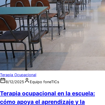
Terapia Ocupacional
8/12/2025
Equipo foneTICs
Terapia ocupacional en la escuela:
cómo apoya el aprendizaje y la