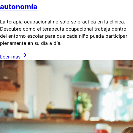
autonomía
La terapia ocupacional no solo se practica en la clínica.
Descubre cómo el terapeuta ocupacional trabaja dentro
del entorno escolar para que cada niño pueda participar
plenamente en su día a día.
Leer más