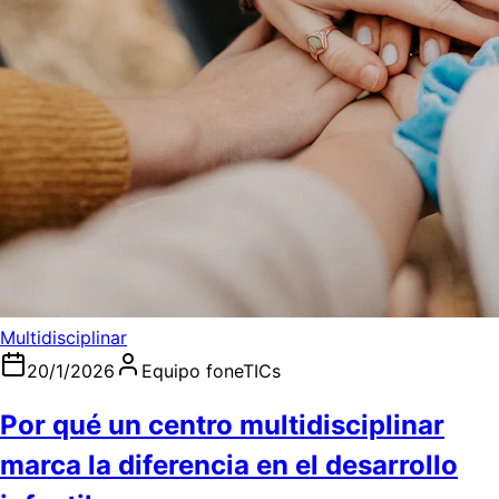
Multidisciplinar
20/1/2026
Equipo foneTICs
Por qué un centro multidisciplinar
marca la diferencia en el desarrollo