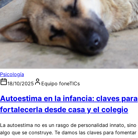
Psicología
18/10/2025
Equipo foneTICs
Autoestima en la infancia: claves para
fortalecerla desde casa y el colegio
La autoestima no es un rasgo de personalidad innato, sino
algo que se construye. Te damos las claves para fomentar