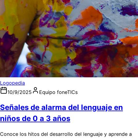
Logopedia
10/9/2025
Equipo foneTICs
Señales de alarma del lenguaje en
niños de 0 a 3 años
Conoce los hitos del desarrollo del lenguaje y aprende a