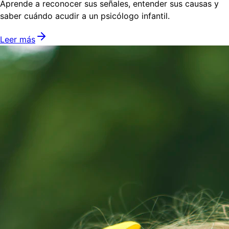
Aprende a reconocer sus señales, entender sus causas y
saber cuándo acudir a un psicólogo infantil.
Leer más