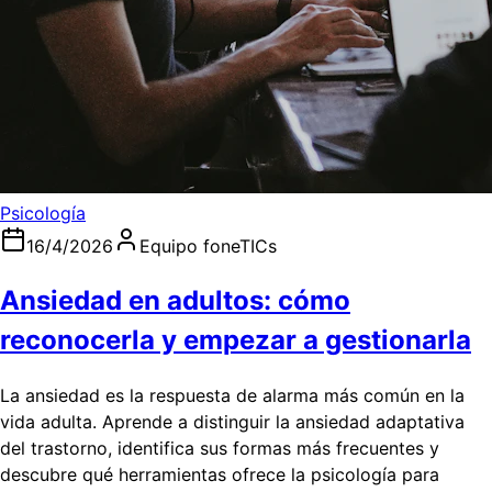
Psicología
16/4/2026
Equipo foneTICs
Ansiedad en adultos: cómo
reconocerla y empezar a gestionarla
La ansiedad es la respuesta de alarma más común en la
vida adulta. Aprende a distinguir la ansiedad adaptativa
del trastorno, identifica sus formas más frecuentes y
descubre qué herramientas ofrece la psicología para