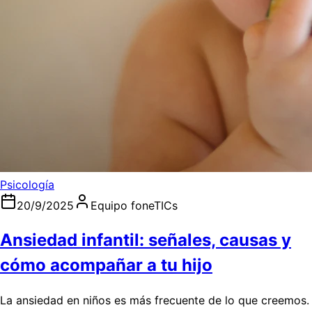
Psicología
20/9/2025
Equipo foneTICs
Ansiedad infantil: señales, causas y
cómo acompañar a tu hijo
La ansiedad en niños es más frecuente de lo que creemos.