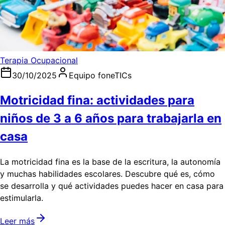
Terapia Ocupacional
30/10/2025
Equipo foneTICs
Motricidad fina: actividades para
niños de 3 a 6 años para trabajarla en
casa
La motricidad fina es la base de la escritura, la autonomía
y muchas habilidades escolares. Descubre qué es, cómo
se desarrolla y qué actividades puedes hacer en casa para
estimularla.
Leer más