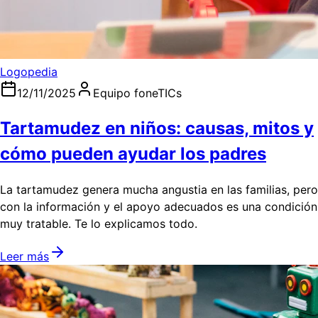
Logopedia
12/11/2025
Equipo foneTICs
Tartamudez en niños: causas, mitos y
cómo pueden ayudar los padres
La tartamudez genera mucha angustia en las familias, pero
con la información y el apoyo adecuados es una condición
muy tratable. Te lo explicamos todo.
Leer más