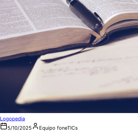
Logopedia
5/10/2025
Equipo foneTICs