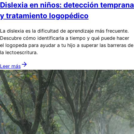
Dislexia en niños: detección temprana
y tratamiento logopédico
La dislexia es la dificultad de aprendizaje más frecuente.
Descubre cómo identificarla a tiempo y qué puede hacer
el logopeda para ayudar a tu hijo a superar las barreras de
la lectoescritura.
Leer más