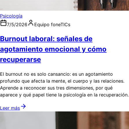
Psicología
7/5/2026
Equipo foneTICs
Burnout laboral: señales de
agotamiento emocional y cómo
recuperarse
El burnout no es solo cansancio: es un agotamiento
profundo que afecta la mente, el cuerpo y las relaciones.
Aprende a reconocer sus tres dimensiones, por qué
aparece y qué papel tiene la psicología en la recuperación.
Leer más