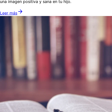
una imagen positiva y sana en tu hijo.
Leer más