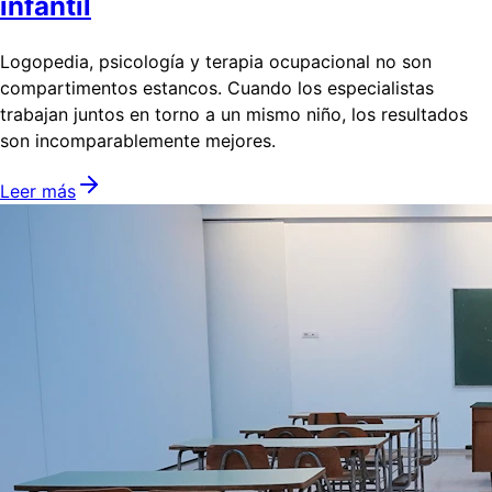
infantil
Logopedia, psicología y terapia ocupacional no son
compartimentos estancos. Cuando los especialistas
trabajan juntos en torno a un mismo niño, los resultados
son incomparablemente mejores.
Leer más