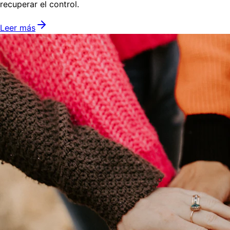
recuperar el control.
Leer más