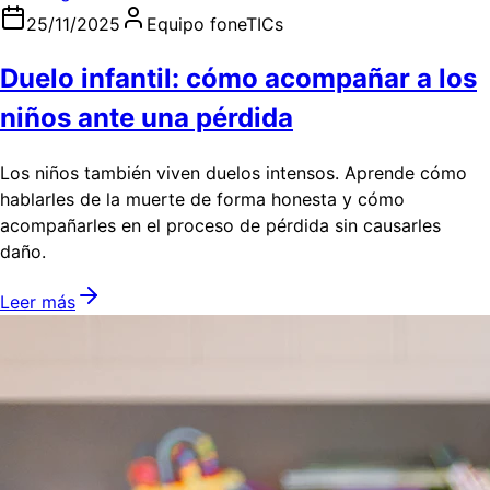
25/11/2025
Equipo foneTICs
Duelo infantil: cómo acompañar a los
niños ante una pérdida
Los niños también viven duelos intensos. Aprende cómo
hablarles de la muerte de forma honesta y cómo
acompañarles en el proceso de pérdida sin causarles
daño.
Leer más