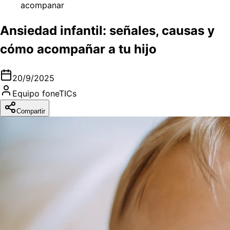
acompanar
Ansiedad infantil: señales, causas y
cómo acompañar a tu hijo
20/9/2025
Equipo foneTICs
Compartir