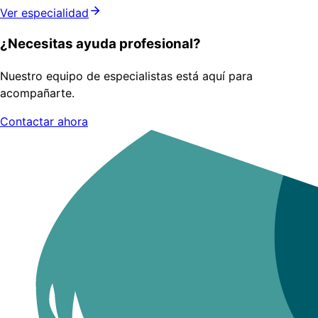
Ver especialidad
¿Necesitas ayuda profesional?
Nuestro equipo de especialistas está aquí para
acompañarte.
Contactar ahora