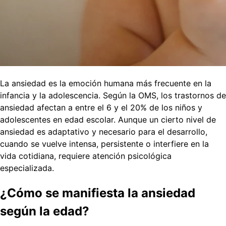
La ansiedad es la emoción humana más frecuente en la
infancia y la adolescencia. Según la OMS, los trastornos de
ansiedad afectan a entre el 6 y el 20% de los niños y
adolescentes en edad escolar. Aunque un cierto nivel de
ansiedad es adaptativo y necesario para el desarrollo,
cuando se vuelve intensa, persistente o interfiere en la
vida cotidiana, requiere atención psicológica
especializada.
¿Cómo se manifiesta la ansiedad
según la edad?