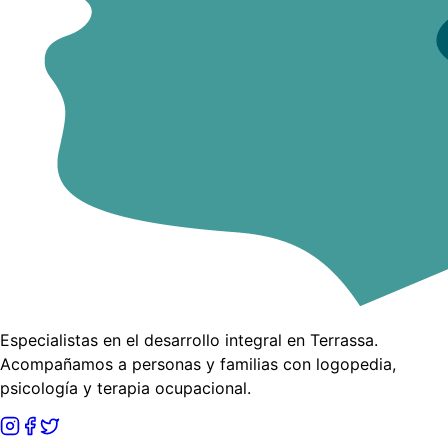
Especialistas en el desarrollo integral en Terrassa.
Acompañamos a personas y familias con logopedia,
psicología y terapia ocupacional.