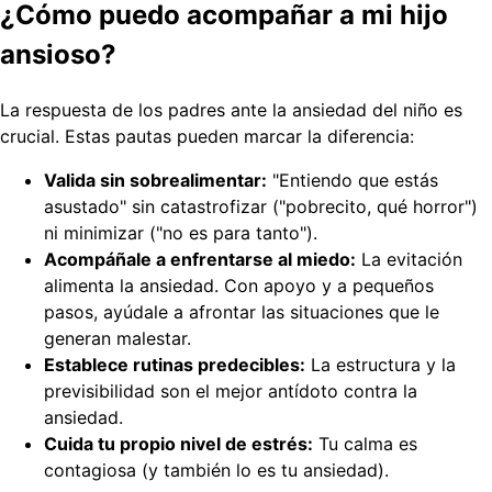
¿Cómo puedo acompañar a mi hijo
ansioso?
La respuesta de los padres ante la ansiedad del niño es
crucial. Estas pautas pueden marcar la diferencia:
Valida sin sobrealimentar:
"Entiendo que estás
asustado" sin catastrofizar ("pobrecito, qué horror")
ni minimizar ("no es para tanto").
Acompáñale a enfrentarse al miedo:
La evitación
alimenta la ansiedad. Con apoyo y a pequeños
pasos, ayúdale a afrontar las situaciones que le
generan malestar.
Establece rutinas predecibles:
La estructura y la
previsibilidad son el mejor antídoto contra la
ansiedad.
Cuida tu propio nivel de estrés:
Tu calma es
contagiosa (y también lo es tu ansiedad).