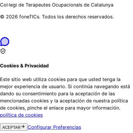
Col·legi de Terapeutes Ocupacionals de Catalunya
©
2026
foneTICs.
Todos los derechos reservados.
Cookies & Privacidad
Este sitio web utiliza cookies para que usted tenga la
mejor experiencia de usuario. Si continúa navegando está
dando su consentimiento para la aceptación de las
mencionadas cookies y la aceptación de nuestra política
de cookies, pinche el enlace para mayor información.
política de cookies
Configurar Preferencias
ACEPTAR