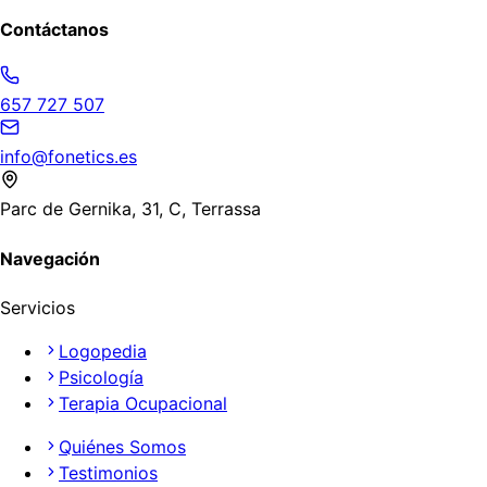
Contáctanos
657 727 507
info@fonetics.es
Parc de Gernika, 31, C, Terrassa
Navegación
Servicios
Logopedia
Psicología
Terapia Ocupacional
Quiénes Somos
Testimonios