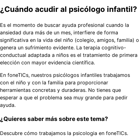
¿Cuándo acudir al psicólogo infantil?
Es el momento de buscar ayuda profesional cuando la
ansiedad dura más de un mes, interfiere de forma
significativa en la vida del niño (colegio, amigos, familia) o
genera un sufrimiento evidente. La terapia cognitivo-
conductual adaptada a niños es el tratamiento de primera
elección con mayor evidencia científica.
En foneTICs, nuestros psicólogos infantiles trabajamos
con el niño y con la familia para proporcionar
herramientas concretas y duraderas. No tienes que
esperar a que el problema sea muy grande para pedir
ayuda.
¿Quieres saber más sobre este tema?
Descubre cómo trabajamos la psicologia en foneTICs.