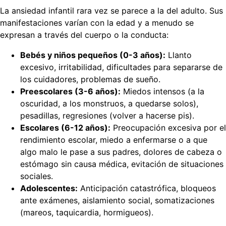
La ansiedad infantil rara vez se parece a la del adulto. Sus
manifestaciones varían con la edad y a menudo se
expresan a través del cuerpo o la conducta:
Bebés y niños pequeños (0-3 años):
Llanto
excesivo, irritabilidad, dificultades para separarse de
los cuidadores, problemas de sueño.
Preescolares (3-6 años):
Miedos intensos (a la
oscuridad, a los monstruos, a quedarse solos),
pesadillas, regresiones (volver a hacerse pis).
Escolares (6-12 años):
Preocupación excesiva por el
rendimiento escolar, miedo a enfermarse o a que
algo malo le pase a sus padres, dolores de cabeza o
estómago sin causa médica, evitación de situaciones
sociales.
Adolescentes:
Anticipación catastrófica, bloqueos
ante exámenes, aislamiento social, somatizaciones
(mareos, taquicardia, hormigueos).