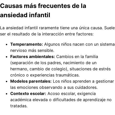
Causas más frecuentes de la
ansiedad infantil
La ansiedad infantil raramente tiene una única causa. Suele
ser el resultado de la interacción entre factores:
Temperamento:
Algunos niños nacen con un sistema
nervioso más sensible.
Factores ambientales:
Cambios en la familia
(separación de los padres, nacimiento de un
hermano, cambio de colegio), situaciones de estrés
crónico o experiencias traumáticas.
Modelos parentales:
Los niños aprenden a gestionar
las emociones observando a sus cuidadores.
Contexto escolar:
Acoso escolar, exigencia
académica elevada o dificultades de aprendizaje no
tratadas.