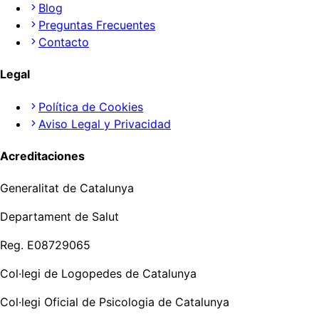
Blog
Preguntas Frecuentes
Contacto
Legal
Política de Cookies
Aviso Legal y Privacidad
Acreditaciones
Generalitat de Catalunya
Departament de Salut
Reg. E08729065
Col·legi de Logopedes de Catalunya
Col·legi Oficial de Psicologia de Catalunya