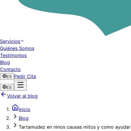
Servicios
Quiénes Somos
Testimonios
Blog
Contacto
Pedir Cita
ES
ES
Volver al blog
Inicio
Blog
Tartamudez en ninos causas mitos y como ayudar