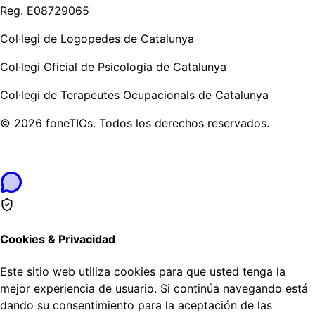
Reg. E08729065
Col·legi de Logopedes de Catalunya
Col·legi Oficial de Psicologia de Catalunya
Col·legi de Terapeutes Ocupacionals de Catalunya
©
2026
foneTICs.
Todos los derechos reservados.
Cookies & Privacidad
Este sitio web utiliza cookies para que usted tenga la
mejor experiencia de usuario. Si continúa navegando está
dando su consentimiento para la aceptación de las