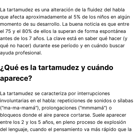
La tartamudez es una alteración de la fluidez del habla
que afecta aproximadamente al 5% de los niños en algún
momento de su desarrollo. La buena noticia es que entre
el 75 y el 80% de ellos la superan de forma espontánea
antes de los 7 años. La clave está en saber qué hacer (y
qué no hacer) durante ese período y en cuándo buscar
ayuda profesional.
¿Qué es la tartamudez y cuándo
aparece?
La tartamudez se caracteriza por interrupciones
involuntarias en el habla: repeticiones de sonidos o sílabas
("ma-ma-mamá"), prolongaciones ("mmmamá") o
bloqueos donde el aire parece cortarse. Suele aparecer
entre los 2 y los 5 años, en pleno proceso de explosión
del lenguaje, cuando el pensamiento va más rápido que la