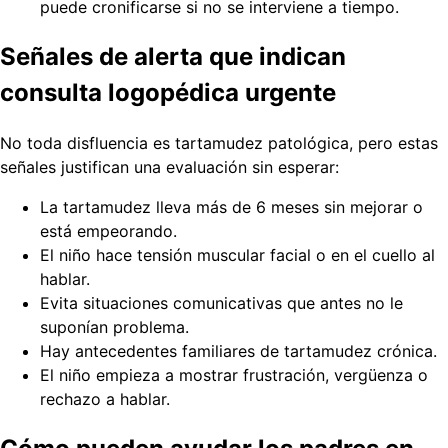
puede cronificarse si no se interviene a tiempo.
Señales de alerta que indican
consulta logopédica urgente
No toda disfluencia es tartamudez patológica, pero estas
señales justifican una evaluación sin esperar:
La tartamudez lleva más de 6 meses sin mejorar o
está empeorando.
El niño hace tensión muscular facial o en el cuello al
hablar.
Evita situaciones comunicativas que antes no le
suponían problema.
Hay antecedentes familiares de tartamudez crónica.
El niño empieza a mostrar frustración, vergüenza o
rechazo a hablar.