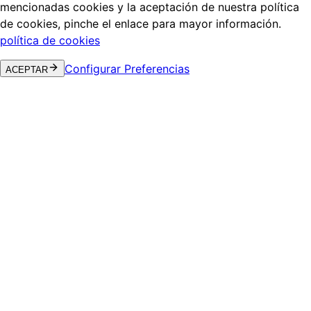
mencionadas cookies y la aceptación de nuestra política
de cookies, pinche el enlace para mayor información.
política de cookies
Configurar Preferencias
ACEPTAR