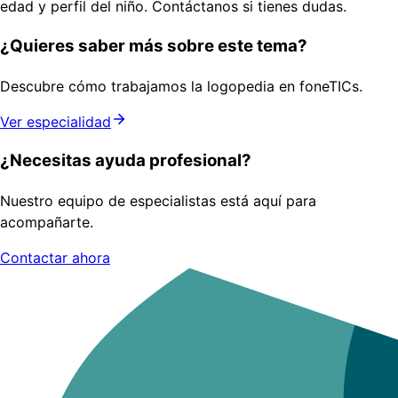
edad y perfil del niño. Contáctanos si tienes dudas.
¿Quieres saber más sobre este tema?
Descubre cómo trabajamos la logopedia en foneTICs.
Ver especialidad
¿Necesitas ayuda profesional?
Nuestro equipo de especialistas está aquí para
acompañarte.
Contactar ahora