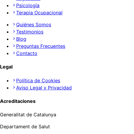
Psicología
Terapia Ocupacional
Quiénes Somos
Testimonios
Blog
Preguntas Frecuentes
Contacto
Legal
Política de Cookies
Aviso Legal y Privacidad
Acreditaciones
Generalitat de Catalunya
Departament de Salut