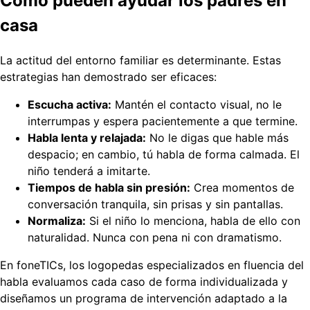
Cómo pueden ayudar los padres en
casa
La actitud del entorno familiar es determinante. Estas
estrategias han demostrado ser eficaces:
Escucha activa:
Mantén el contacto visual, no le
interrumpas y espera pacientemente a que termine.
Habla lenta y relajada:
No le digas que hable más
despacio; en cambio, tú habla de forma calmada. El
niño tenderá a imitarte.
Tiempos de habla sin presión:
Crea momentos de
conversación tranquila, sin prisas y sin pantallas.
Normaliza:
Si el niño lo menciona, habla de ello con
naturalidad. Nunca con pena ni con dramatismo.
En foneTICs, los logopedas especializados en fluencia del
habla evaluamos cada caso de forma individualizada y
diseñamos un programa de intervención adaptado a la