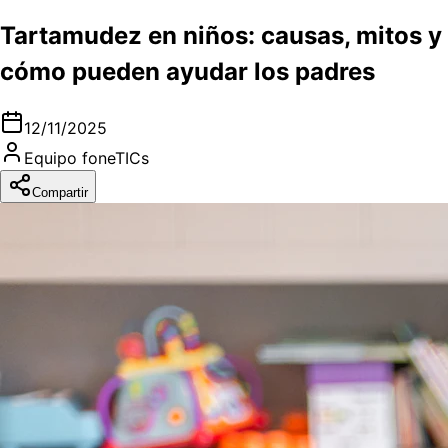
Tartamudez en niños: causas, mitos y
cómo pueden ayudar los padres
12/11/2025
Equipo foneTICs
Compartir