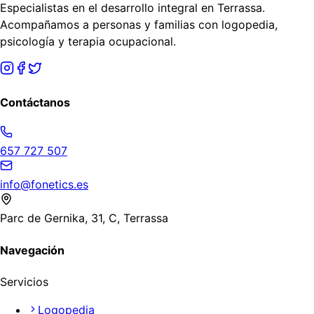
Especialistas en el desarrollo integral en Terrassa.
Acompañamos a personas y familias con logopedia,
psicología y terapia ocupacional.
Contáctanos
657 727 507
info@fonetics.es
Parc de Gernika, 31, C, Terrassa
Navegación
Servicios
Logopedia