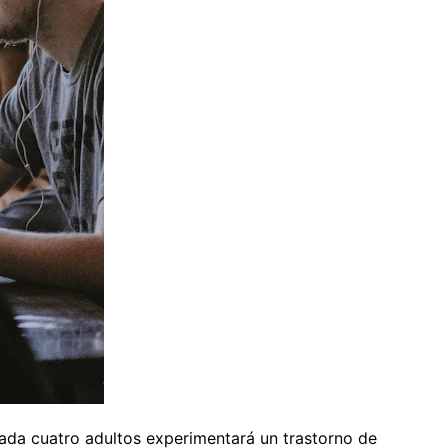
cada cuatro adultos experimentará un trastorno de