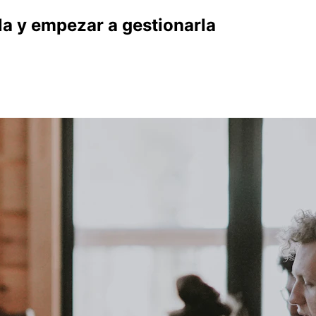
a y empezar a gestionarla