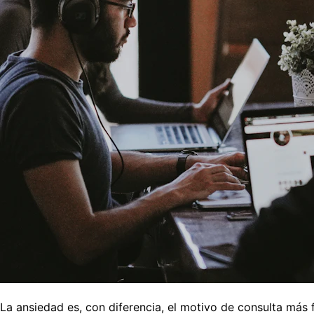
La ansiedad es, con diferencia, el motivo de consulta más