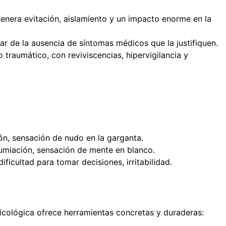
enera evitación, aislamiento y un impacto enorme en la
r de la ausencia de síntomas médicos que la justifiquen.
traumático, con reviviscencias, hipervigilancia y
ón, sensación de nudo en la garganta.
, rumiación, sensación de mente en blanco.
icultad para tomar decisiones, irritabilidad.
icológica ofrece herramientas concretas y duraderas: