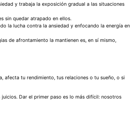
iedad y trabaja la exposición gradual a las situaciones
 sin quedar atrapado en ellos.
do la lucha contra la ansiedad y enfocando la energía en
ias de afrontamiento la mantienen es, en sí mismo,
 afecta tu rendimiento, tus relaciones o tu sueño, o si
icios. Dar el primer paso es lo más difícil: nosotros