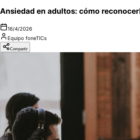
Ansiedad en adultos: cómo reconocerl
16/4/2026
Equipo foneTICs
Compartir